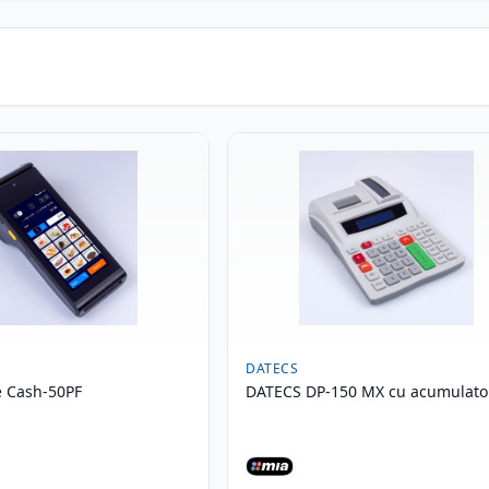
DATECS
 Cash-50PF
DATECS DP-150 MX cu acumulato