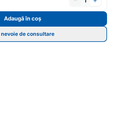
1
Adaugă în coș
nevoie de consultare