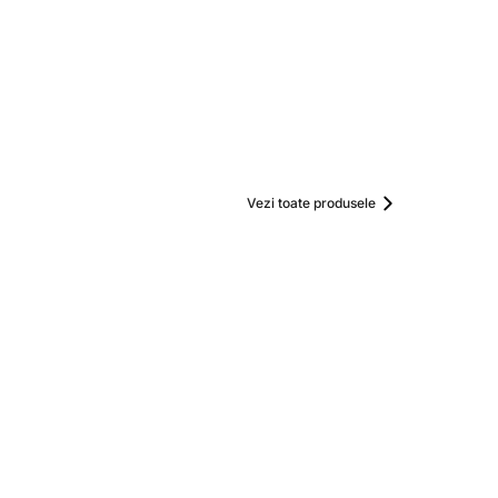
Vezi toate produsele