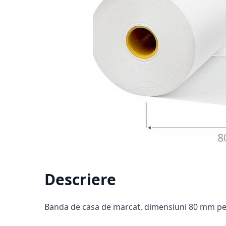
Descriere
Banda de casa de marcat, dimensiuni 80 mm pe