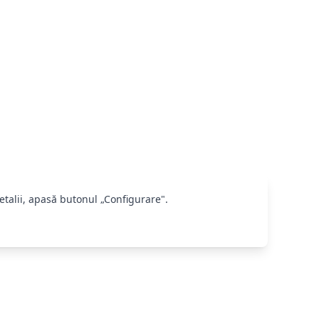
etalii, apasă butonul „Configurare".