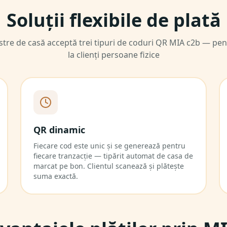
Soluții flexibile de plată
tre de casă acceptă trei tipuri de coduri QR MIA c2b — pen
la clienți persoane fizice
QR dinamic
Fiecare cod este unic și se generează pentru
fiecare tranzacție — tipărit automat de casa de
marcat pe bon. Clientul scanează și plătește
suma exactă.