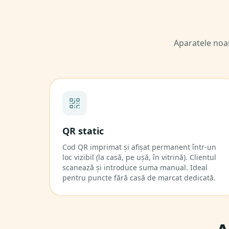
Aparatele noas
QR static
Cod QR imprimat și afișat permanent într-un
loc vizibil (la casă, pe ușă, în vitrină). Clientul
scanează și introduce suma manual. Ideal
pentru puncte fără casă de marcat dedicată.