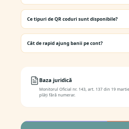
Ce tipuri de QR coduri sunt disponibile?
Cât de rapid ajung banii pe cont?
Baza juridică
Monitorul Oficial nr. 143, art. 137 din 19 marti
plăți fără numerar.