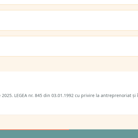
e 2025. LEGEA nr. 845 din 03.01.1992 cu privire la antreprenoriat și