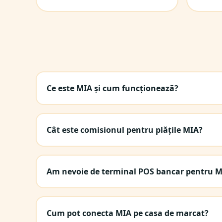
Ce este MIA și cum funcționează?
Cât este comisionul pentru plățile MIA?
Am nevoie de terminal POS bancar pentru 
Cum pot conecta MIA pe casa de marcat?