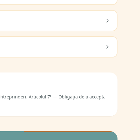
 întreprinderi. Articolul 7³ — Obligația de a accepta