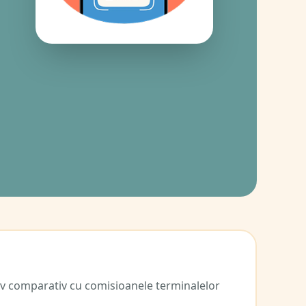
v comparativ cu comisioanele terminalelor