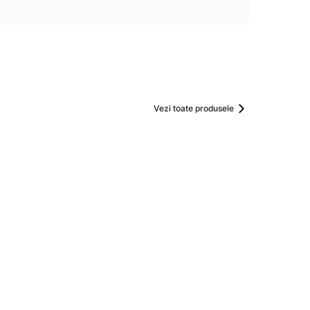
Vezi toate produsele