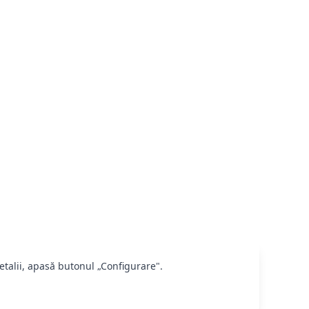
etalii, apasă butonul „Configurare".