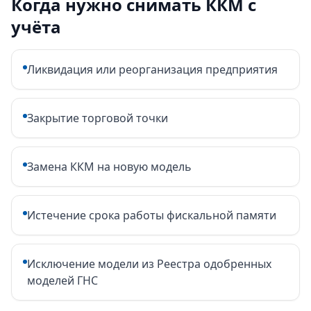
Когда нужно снимать ККМ с
учёта
Ликвидация или реорганизация предприятия
Закрытие торговой точки
Замена ККМ на новую модель
Истечение срока работы фискальной памяти
Исключение модели из Реестра одобренных
моделей ГНС