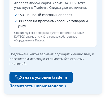
Аппарат любой марки, кроме DATECS, тоже
участвует в Trade-in. Скидки уже включены:
15% на новый кассовый аппарат
300 леев на программирование товаров и
услуг
Снятие чужого аппарата с учёта остаётся за вами —
DATECS снимает с учёта только собственное
оборудование Datecs.
Подскажем, какой вариант подходит именно вам, и
рассчитаем итоговую стоимость без скрытых
платежей.
Узнать условия trade-in
Посмотреть новые модели