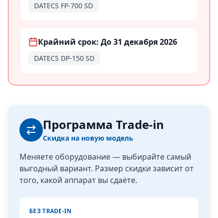
DATECS FP-700 SD
Крайний срок: До 31 декабря 2026
DATECS DP-150 SD
Программа Trade-in
Скидка на новую модель
Меняете оборудование — выбирайте самый
выгодный вариант. Размер скидки зависит от
того, какой аппарат вы сдаёте.
БЕЗ TRADE-IN