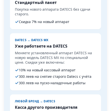
Стандартный пакет
Покупка нового аппарата DATECS без сдачи
старого.
Скидка 7% на новый аппарат
DATECS → DATECS MX
Уже работаете на DATECS
Меняете установленный аппарат DATECS на
новую модель DATECS MX по специальной
цене. Скидки уже включены:
10% на новый кассовый аппарат
300 леев на снятие старого Datecs с учёта
300 леев на пуско-наладочные работы
ЛЮБОЙ БРЕНД → DATECS
Касса другого производителя