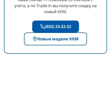
учёта, а по Trade-in вы получите скидку на
новый ККМ.
(022) 23-22-22
Новые модели ККМ