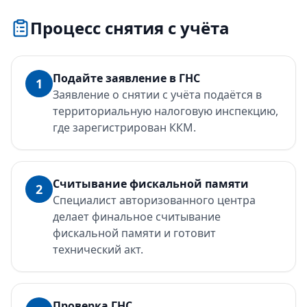
Процесс снятия с учёта
Подайте заявление в ГНС
1
Заявление о снятии с учёта подаётся в
территориальную налоговую инспекцию,
где зарегистрирован ККМ.
Считывание фискальной памяти
2
Специалист авторизованного центра
делает финальное считывание
фискальной памяти и готовит
технический акт.
Проверка ГНС