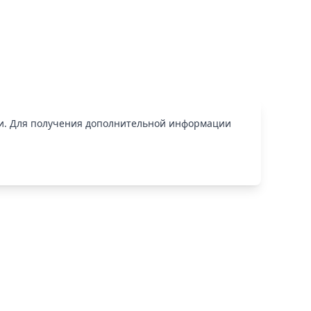
ии. Для получения дополнительной информации