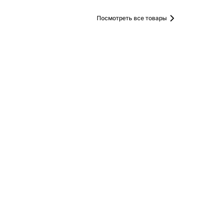
Посмотреть все товары