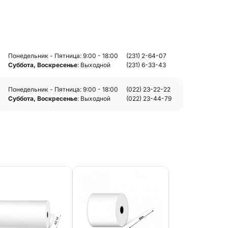
Понедельник - Пятница: 9:00 - 18:00
(231) 2-64-07
Суббота, Воскресенье
: Выходной
(231) 6-33-43
Понедельник - Пятница: 9:00 - 18:00
(022) 23-22-22
Суббота, Воскресенье
: Выходной
(022) 23-44-79