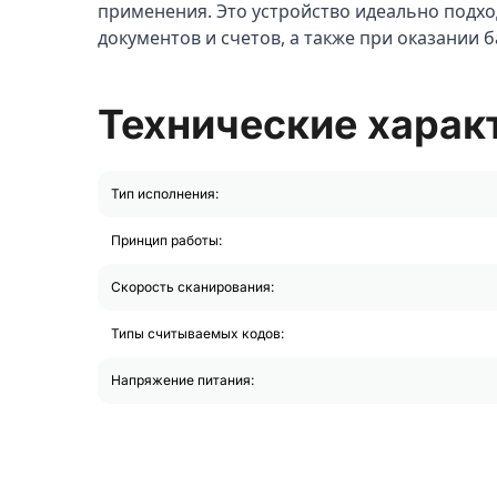
применения. Это устройство идеально подхо
документов и счетов, а также при оказании б
Технические харак
Тип исполнения:
Принцип работы:
Скорость сканирования:
Типы считываемых кодов:
Напряжение питания: