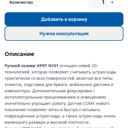
1
Количество
Добавить в корзину
Нужна консультация
Описание
Ручной сканер HPRT N101
оснащен новой 2D-
технологией, которая позволяет считывать штрих-коды
практически со всех поверхностей, включая все типы
этикеток, подставки для бумаги, мобильные дисплеи и
компьютеры. Дополнительная фокусировка с
интеллектуальным прицеливанием и освещением
значительно упрощает работу. Датчик COMS нового
поколения позволяет легко и быстро считывать
поврежденные штрих-коды, а также штрих-коды очень
маленького размера и высокой плотности.