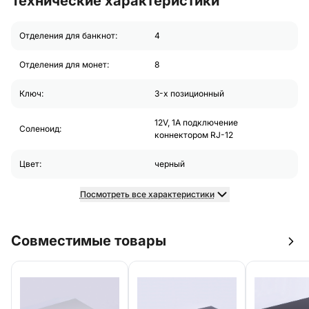
Технические характеристики
Отделения для банкнот:
4
Отделения для монет:
8
Ключ:
3-х позиционный
12V, 1A подключение
Соленоид:
коннектором RJ-12
Цвет:
черный
Посмотреть все характеристики
Совместимые товары