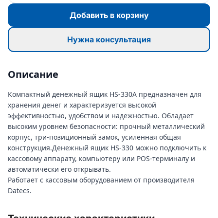
Добавить в корзину
Нужна консультация
Описание
Компактный денежный ящик HS-330A предназначен для
хранения денег и характеризуется высокой
эффективностью, удобством и надежностью. Обладает
высоким уровнем безопасности: прочный металлический
корпус, три-позиционный замок, усиленная общая
конструкция.Денежный ящик HS-330 можно подключить к
кассовому аппарату, компьютеру или POS-терминалу и
автоматически его открывать.
Работает с кассовым оборудованием от производителя
Datecs.